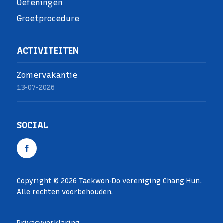
Oefeningen
Groetprocedure
ACTIVITEITEN
Zomervakantie
13-07-2026
SOCIAL
Copyright © 2026 Taekwon-Do vereniging Chang Hun.
Alle rechten voorbehouden.
Privacyverklaring