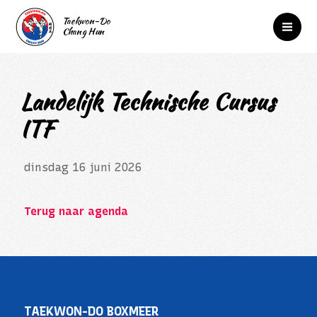
Landelijk Technische Cursus
ITF
dinsdag 16 juni 2026
Terug naar agenda
TAEKWON-DO BOXMEER