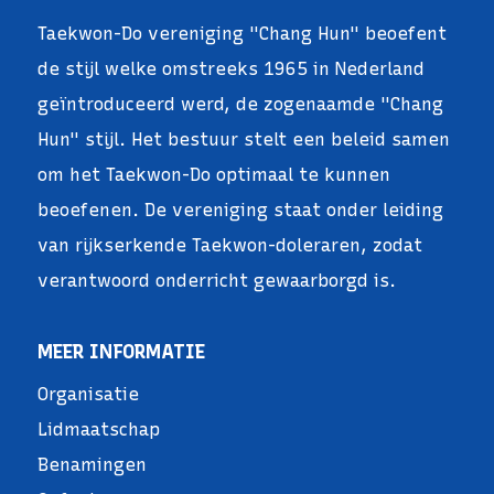
Taekwon-Do vereniging "Chang Hun" beoefent
de stijl welke omstreeks 1965 in Nederland
geïntroduceerd werd, de zogenaamde "Chang
Hun" stijl. Het bestuur stelt een beleid samen
om het Taekwon-Do optimaal te kunnen
beoefenen. De vereniging staat onder leiding
van rijkserkende Taekwon-doleraren, zodat
verantwoord onderricht gewaarborgd is.
MEER INFORMATIE
Organisatie
Lidmaatschap
Benamingen