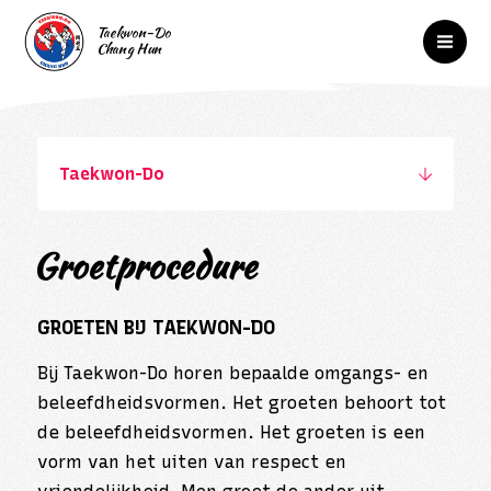
Taekwon-Do
Groetprocedure
GROETEN BIJ TAEKWON-DO
Bij Taekwon-Do horen bepaalde omgangs- en
beleefdheidsvormen. Het groeten behoort tot
de beleefdheidsvormen. Het groeten is een
vorm van het uiten van respect en