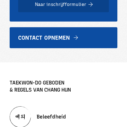
Naar inschrijfformulier
CONTACT OPNEMEN
TAEKWON-DO GEBODEN
& REGELS VAN CHANG HUN
Beleefdheid