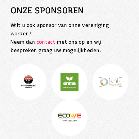
ONZE SPONSOREN
Wilt u ook sponsor van onze vereniging
worden?
Neem dan
contact
met ons op en wij
bespreken graag uw mogelijkheden.