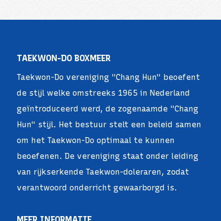
TAEKWON-DO BOXMEER
Taekwon-Do vereniging "Chang Hun" beoefent
de stijl welke omstreeks 1965 in Nederland
geïntroduceerd werd, de zogenaamde "Chang
Hun" stijl. Het bestuur stelt een beleid samen
om het Taekwon-Do optimaal te kunnen
beoefenen. De vereniging staat onder leiding
van rijkserkende Taekwon-doleraren, zodat
verantwoord onderricht gewaarborgd is.
MEER INFORMATIE