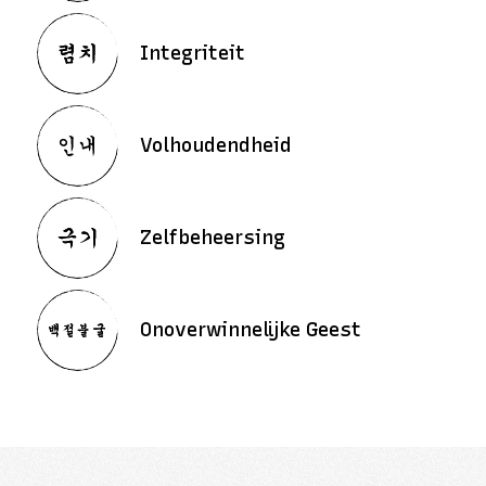
Integriteit
Volhoudendheid
Zelfbeheersing
Onoverwinnelijke Geest