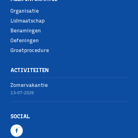
Organisatie
Lidmaatschap
Benamingen
Oefeningen
Groetprocedure
ACTIVITEITEN
Zomervakantie
13-07-2026
SOCIAL