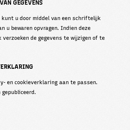
 VAN GEGEVENS
kunt u door middel van een schriftelijk
van u bewaren opvragen. Indien deze
k verzoeken de gegevens te wijzigen of te
VERKLARING
y- en cookieverklaring aan te passen.
 gepubliceerd.