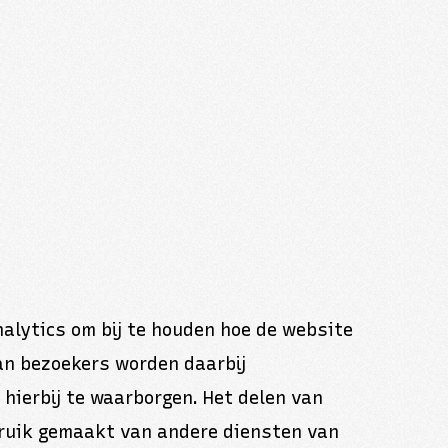
alytics om bij te houden hoe de website
an bezoekers worden daarbij
hierbij te waarborgen. Het delen van
bruik gemaakt van andere diensten van