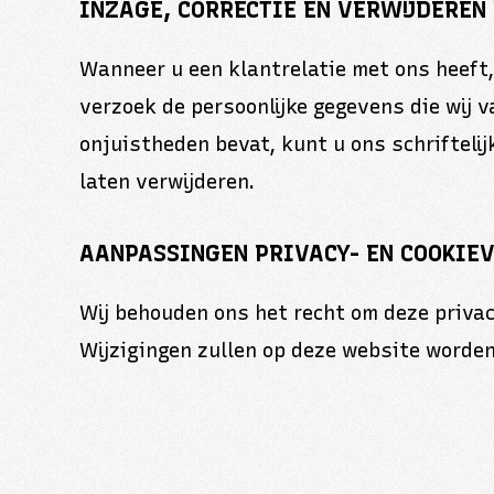
INZAGE, CORRECTIE EN VERWIJDEREN
Wanneer u een klantrelatie met ons heeft, 
verzoek de persoonlijke gegevens die wij 
onjuistheden bevat, kunt u ons schriftelij
laten verwijderen.
AANPASSINGEN PRIVACY- EN COOKIE
Wij behouden ons het recht om deze privac
Wijzigingen zullen op deze website worden