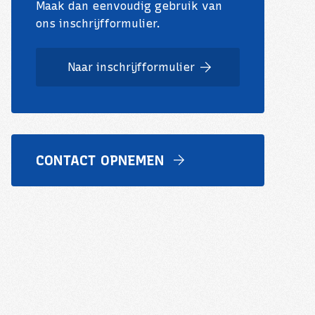
Maak dan eenvoudig gebruik van
ons inschrijfformulier.
Naar inschrijfformulier
CONTACT OPNEMEN