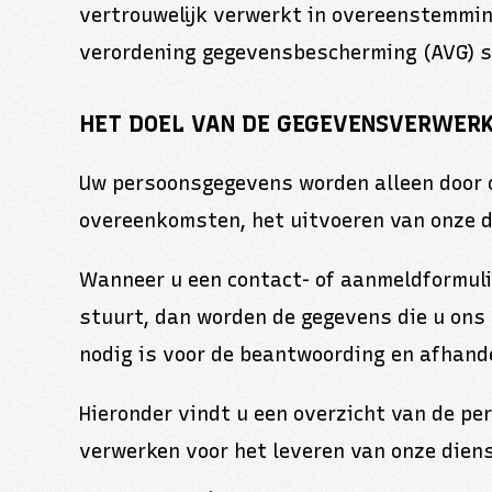
vertrouwelijk verwerkt in overeenstemmin
verordening gegevensbescherming (AVG) s
HET DOEL VAN DE GEGEVENSVERWER
Uw persoonsgegevens worden alleen door 
overeenkomsten, het uitvoeren van onze d
Wanneer u een contact- of aanmeldformulie
stuurt, dan worden de gegevens die u ons
nodig is voor de beantwoording en afhand
Hieronder vindt u een overzicht van de pe
verwerken voor het leveren van onze dien