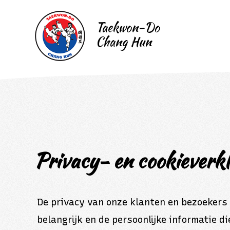
Privacy- en cookieverkl
De privacy van onze klanten en bezoekers 
belangrijk en de persoonlijke informatie 