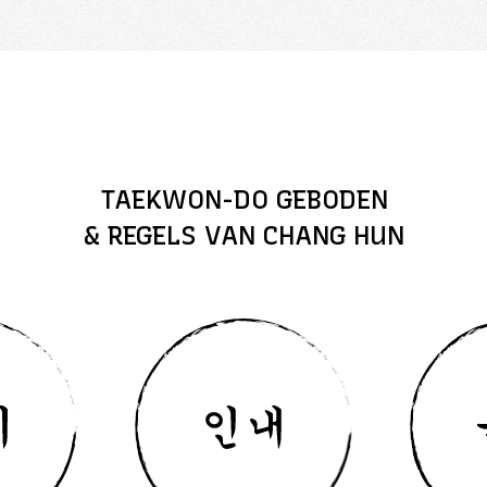
TAEKWON-DO GEBODEN
& REGELS VAN CHANG HUN