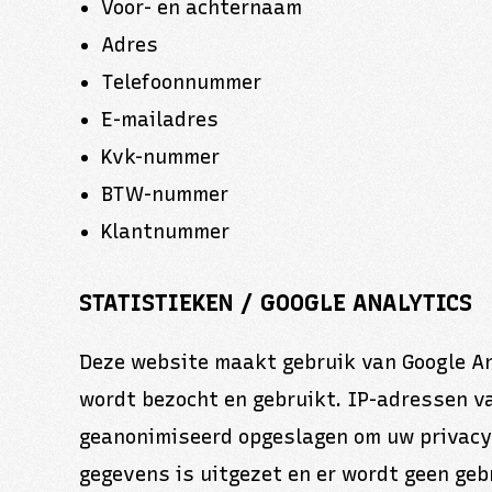
Voor- en achternaam
Adres
Telefoonnummer
E-mailadres
Kvk-nummer
BTW-nummer
Klantnummer
STATISTIEKEN / GOOGLE ANALYTICS
Deze website maakt gebruik van Google An
wordt bezocht en gebruikt. IP-adressen v
geanonimiseerd opgeslagen om uw privacy 
gegevens is uitgezet en er wordt geen ge