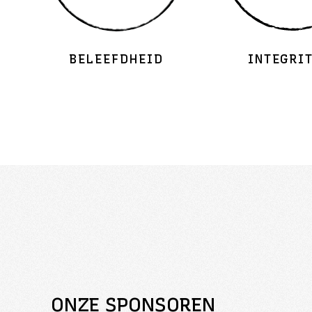
BELEEFDHEID
INTEGRI
ONZE SPONSOREN