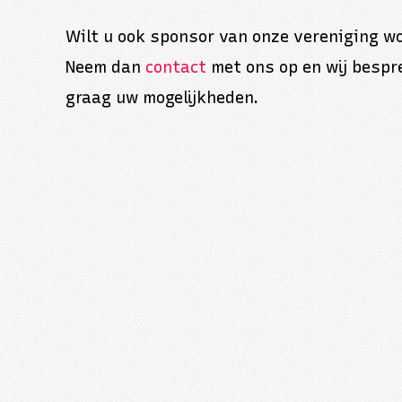
Wilt u ook sponsor van onze vereniging w
Neem dan
contact
met ons op en wij bespr
graag uw mogelijkheden.