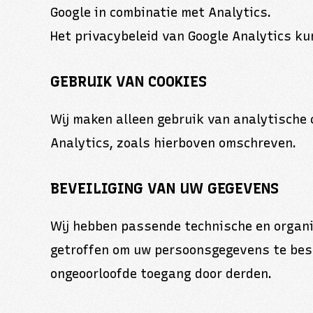
Google in combinatie met Analytics.
Het privacybeleid van Google Analytics k
GEBRUIK VAN COOKIES
Wij maken alleen gebruik van analytische
Analytics, zoals hierboven omschreven.
BEVEILIGING VAN UW GEGEVENS
Wij hebben passende technische en organi
getroffen om uw persoonsgegevens te besc
ongeoorloofde toegang door derden.