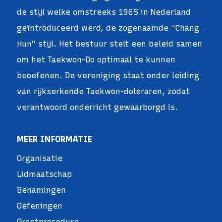
de stijl welke omstreeks 1965 in Nederland
geïntroduceerd werd, de zogenaamde "Chang
Hun" stijl. Het bestuur stelt een beleid samen
om het Taekwon-Do optimaal te kunnen
beoefenen. De vereniging staat onder leiding
van rijkserkende Taekwon-doleraren, zodat
verantwoord onderricht gewaarborgd is.
MEER INFORMATIE
Organisatie
Lidmaatschap
Benamingen
Oefeningen
Groetprocedure