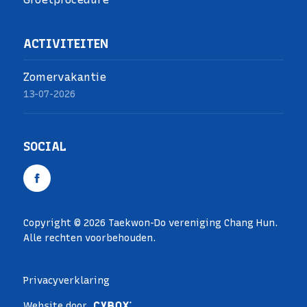
ACTIVITEITEN
Zomervakantie
13-07-2026
SOCIAL
Copyright © 2026 Taekwon-Do vereniging Chang Hun.
Alle rechten voorbehouden.
Privacyverklaring
Website door